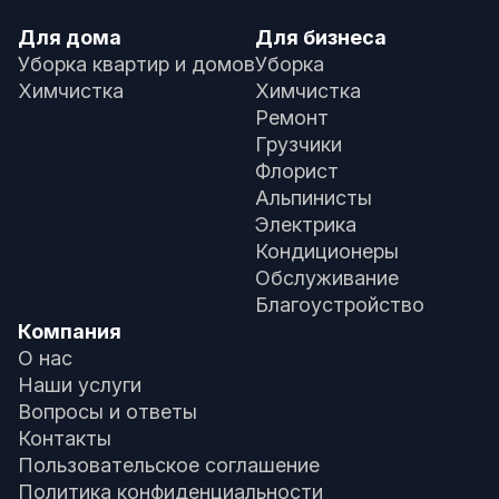
Для дома
Для бизнеса
Уборка квартир и домов
Уборка
Химчистка
Химчистка
Ремонт
Грузчики
Флорист
Альпинисты
Электрика
Кондиционеры
Обслуживание
Благоустройство
Компания
О нас
Наши услуги
Вопросы и ответы
Контакты
Пользовательское соглашение
Политика конфиденциальности