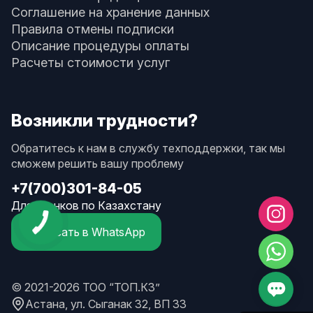
Соглашение на хранение данных
Правила отмены подписки
Описание процедуры оплаты
Расчеты стоимости услуг
Возникли трудности?
Обратитесь к нам в службу техподдержки, так мы
сможем решить вашу проблему
+7(700)301-84-05
Для звонков по Казахстану
Написать в WhatsApp
© 2021-2026 ТОО “ТОП.КЗ”
Астана, ул. Сыганак 32, ВП 33