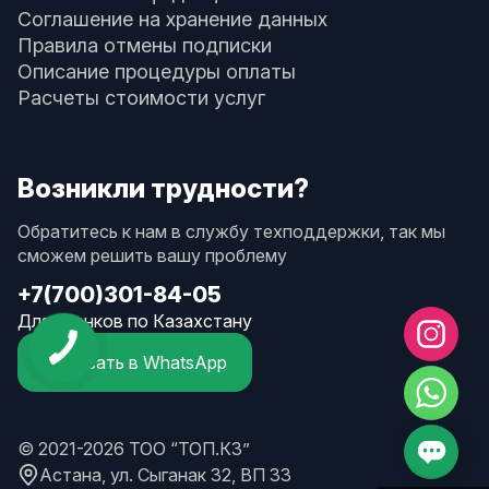
Соглашение на хранение данных
Правила отмены подписки
Описание процедуры оплаты
Расчеты стоимости услуг
Возникли трудности?
Обратитесь к нам в службу техподдержки, так мы
сможем решить вашу проблему
+7(700)301-84-05
Для звонков по Казахстану
Написать в WhatsApp
© 2021-2026 ТОО “ТОП.КЗ”
Астана, ул. Сыганак 32, ВП 33