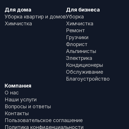
Для дома
Для бизнеса
Уборка квартир и домов
Уборка
Химчистка
Химчистка
Ремонт
Грузчики
Флорист
Альпинисты
Электрика
Кондиционеры
Обслуживание
Благоустройство
Компания
О нас
Наши услуги
Вопросы и ответы
Контакты
Пользовательское соглашение
Политика конфиденциальности