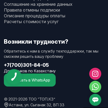
Соглашение на хранение данных
Правила отмены подписки
Описание процедуры оплаты
Расчеты стоимости услуг
Возникли трудности?
Обратитесь к нам в службу техподдержки, так мы
сможем решить вашу проблему
+7(700)301-84-05
Для звонков по Казахстану
Написать в WhatsApp
© 2021-2026 ТОО “ТОП.КЗ”
Астана, ул. Сыганак 32, ВП 33