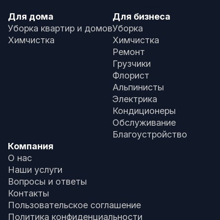
Для дома
Для бизнеса
Уборка квартир и домов
Уборка
Химчистка
Химчистка
Ремонт
Грузчики
Флорист
Альпинисты
Электрика
Кондиционеры
Обслуживание
Благоустройство
Компания
О нас
Наши услуги
Вопросы и ответы
Контакты
Пользовательское соглашение
Политика конфиденциальности