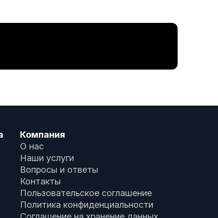
а
Компания
О нас
Наши услуги
Вопросы и ответы
Контакты
Пользовательское соглашение
Политика конфиденциальности
Соглашение на хранение данных