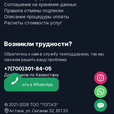
Соглашение на хранение данных
Правила отмены подписки
Описание процедуры оплаты
Расчеты стоимости услуг
Возникли трудности?
Обратитесь к нам в службу техподдержки, так мы
сможем решить вашу проблему
+7(700)301-84-05
Для звонков по Казахстану
Написать в WhatsApp
© 2021-2026 ТОО “ТОП.КЗ”
Астана, ул. Сыганак 32, ВП 33