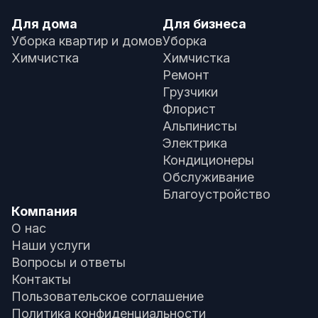
Для дома
Для бизнеса
Уборка квартир и домов
Уборка
Химчистка
Химчистка
Ремонт
Грузчики
Флорист
Альпинисты
Электрика
Кондиционеры
Обслуживание
Благоустройство
Компания
О нас
Наши услуги
Вопросы и ответы
Контакты
Пользовательское соглашение
Политика конфиденциальности