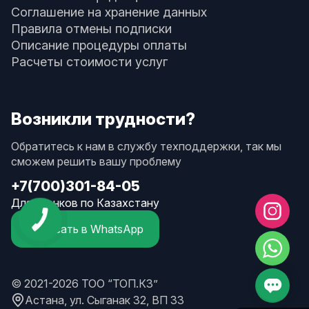
Соглашение на хранение данных
Правила отмены подписки
Описание процедуры оплаты
Расчеты стоимости услуг
Возникли трудности?
Обратитесь к нам в службу техподдержки, так мы
сможем решить вашу проблему
+7(700)301-84-05
Для звонков по Казахстану
Написать в WhatsApp
© 2021-2026 ТОО “ТОП.КЗ”
Астана, ул. Сыганак 32, ВП 33