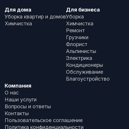
Для дома
Для бизнеса
Уборка квартир и домов
Уборка
Химчистка
Химчистка
Ремонт
Грузчики
Флорист
Альпинисты
Электрика
Кондиционеры
Обслуживание
Благоустройство
Компания
О нас
Наши услуги
Вопросы и ответы
Контакты
Пользовательское соглашение
Политика конфиденциальности