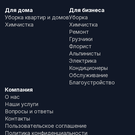
Для дома
Для бизнеса
Уборка квартир и домов
Уборка
Химчистка
Химчистка
Ремонт
Грузчики
Флорист
Альпинисты
Электрика
Кондиционеры
Обслуживание
Благоустройство
Компания
О нас
Наши услуги
Вопросы и ответы
Контакты
Пользовательское соглашение
Политика конфиденциальности