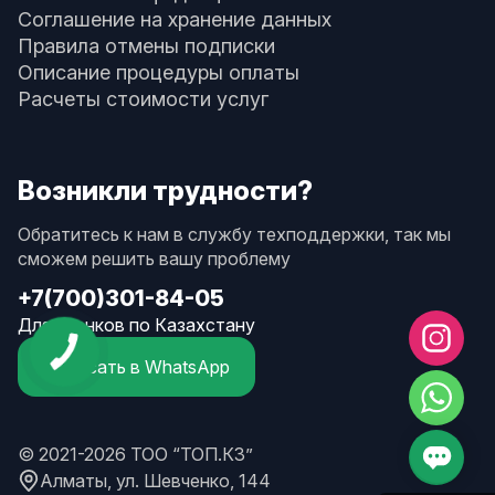
Соглашение на хранение данных
Правила отмены подписки
Описание процедуры оплаты
Расчеты стоимости услуг
Возникли трудности?
Обратитесь к нам в службу техподдержки, так мы
сможем решить вашу проблему
+7(700)301-84-05
Для звонков по Казахстану
Написать в WhatsApp
© 2021-2026 ТОО “ТОП.КЗ”
Алматы, ул. Шевченко, 144