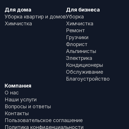
Для дома
Для бизнеса
Уборка квартир и домов
Уборка
Химчистка
Химчистка
Ремонт
Грузчики
Флорист
Альпинисты
Электрика
Кондиционеры
Обслуживание
Благоустройство
Компания
О нас
Наши услуги
Вопросы и ответы
Контакты
Пользовательское соглашение
Политика конфиденциальности