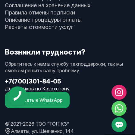
Соглашение на хранение данных
Правила отмены подписки
Описание процедуры оплаты
Расчеты стоимости услуг
Возникли трудности?
Обратитесь к нам в службу техподдержки, так мы
сможем решить вашу проблему
+7(700)301-84-05
Для звонков по Казахстану
Написать в WhatsApp
© 2021-2026 ТОО “ТОП.КЗ”
Алматы, ул. Шевченко, 144