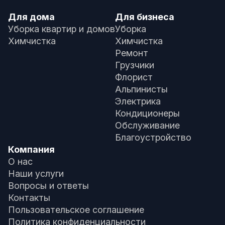
Для дома
Для бизнеса
Уборка квартир и домов
Уборка
Химчистка
Химчистка
Ремонт
Грузчики
Флорист
Альпинисты
Электрика
Кондиционеры
Обслуживание
Благоустройство
Компания
О нас
Наши услуги
Вопросы и ответы
Контакты
Пользовательское соглашение
Политика конфиденциальности