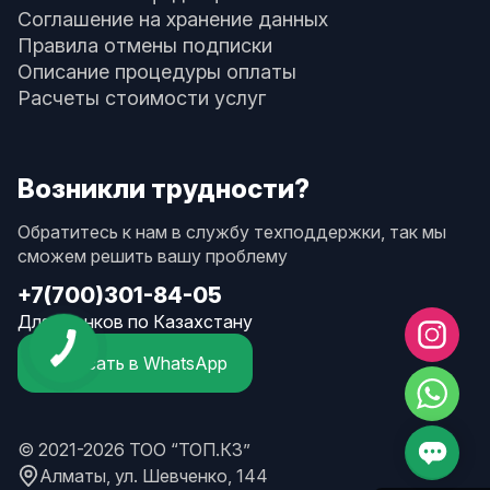
Соглашение на хранение данных
Правила отмены подписки
Описание процедуры оплаты
Расчеты стоимости услуг
Возникли трудности?
Обратитесь к нам в службу техподдержки, так мы
сможем решить вашу проблему
+7(700)301-84-05
Для звонков по Казахстану
Написать в WhatsApp
© 2021-2026 ТОО “ТОП.КЗ”
Алматы, ул. Шевченко, 144