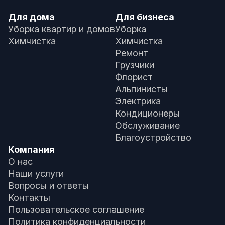
Для дома
Для бизнеса
Уборка квартир и домов
Уборка
Химчистка
Химчистка
Ремонт
Грузчики
Флорист
Альпинисты
Электрика
Кондиционеры
Обслуживание
Благоустройство
Компания
О нас
Наши услуги
Вопросы и ответы
Контакты
Пользовательское соглашение
Политика конфиденциальности