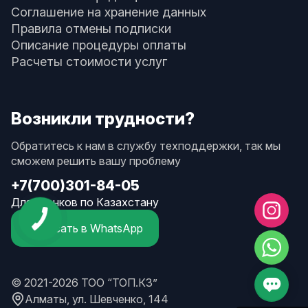
Соглашение на хранение данных
Правила отмены подписки
Описание процедуры оплаты
Расчеты стоимости услуг
Возникли трудности?
Обратитесь к нам в службу техподдержки, так мы
сможем решить вашу проблему
+7(700)301-84-05
Для звонков по Казахстану
Написать в WhatsApp
© 2021-2026 ТОО “ТОП.КЗ”
Алматы, ул. Шевченко, 144