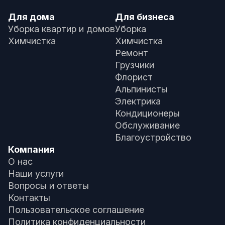
Для дома
Для бизнеса
Уборка квартир и домов
Уборка
Химчистка
Химчистка
Ремонт
Грузчики
Флорист
Альпинисты
Электрика
Кондиционеры
Обслуживание
Благоустройство
Компания
О нас
Наши услуги
Вопросы и ответы
Контакты
Пользовательское соглашение
Политика конфиденциальности