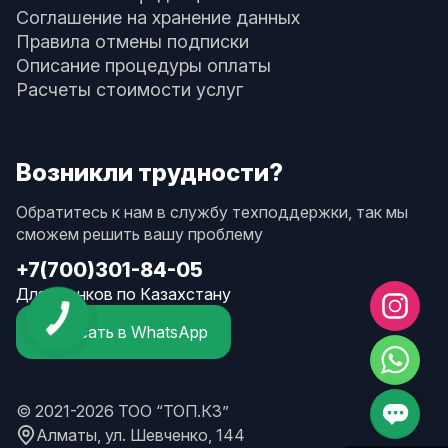
Соглашение на хранение данных
Правила отмены подписки
Описание процедуры оплаты
Расчеты стоимости услуг
Возникли трудности?
Обратитесь к нам в службу техподдержки, так мы
сможем решить вашу проблему
+7(700)301-84-05
Для звонков по Казахстану
Написать в WhatsApp
© 2021-2026 ТОО “ТОП.КЗ”
Алматы, ул. Шевченко, 144