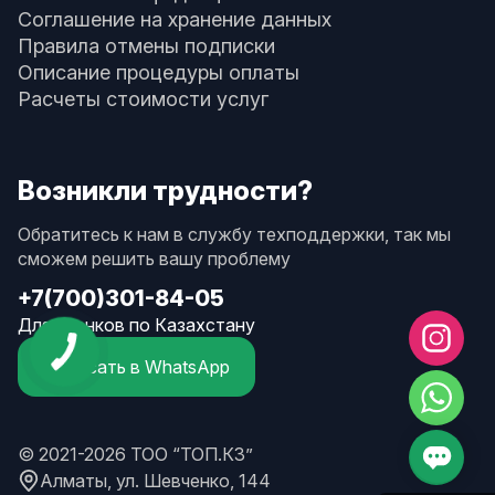
Соглашение на хранение данных
Правила отмены подписки
Описание процедуры оплаты
Расчеты стоимости услуг
Возникли трудности?
Обратитесь к нам в службу техподдержки, так мы
сможем решить вашу проблему
+7(700)301-84-05
Для звонков по Казахстану
Написать в WhatsApp
© 2021-2026 ТОО “ТОП.КЗ”
Алматы, ул. Шевченко, 144