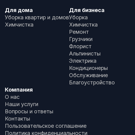
Для дома
Для бизнеса
Уборка квартир и домов
Уборка
Химчистка
Химчистка
Ремонт
Грузчики
Флорист
Альпинисты
Электрика
Кондиционеры
Обслуживание
Благоустройство
Компания
О нас
Наши услуги
Вопросы и ответы
Контакты
Пользовательское соглашение
Политика конфиденциальности