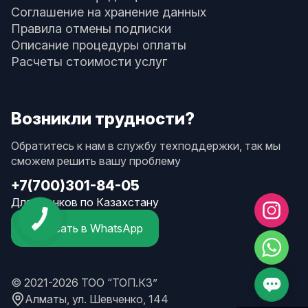
Соглашение на хранение данных
Правила отмены подписки
Описание процедуры оплаты
Расчеты стоимости услуг
Возникли трудности?
Обратитесь к нам в службу техподдержки, так мы
сможем решить вашу проблему
+7(700)301-84-05
Для звонков по Казахстану
Написать в WhatsApp
© 2021-2026 ТОО “ТОП.КЗ”
Алматы, ул. Шевченко, 144