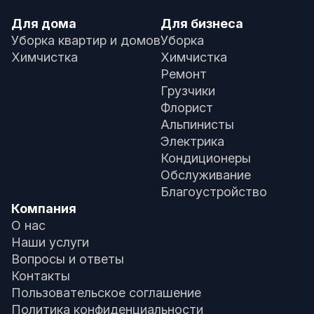
Для дома
Для бизнеса
Уборка квартир и домов
Уборка
Химчистка
Химчистка
Ремонт
Грузчики
Флорист
Альпинисты
Электрика
Кондиционеры
Обслуживание
Благоустройство
Компания
О нас
Наши услуги
Вопросы и ответы
Контакты
Пользовательское соглашение
Политика конфиденциальности