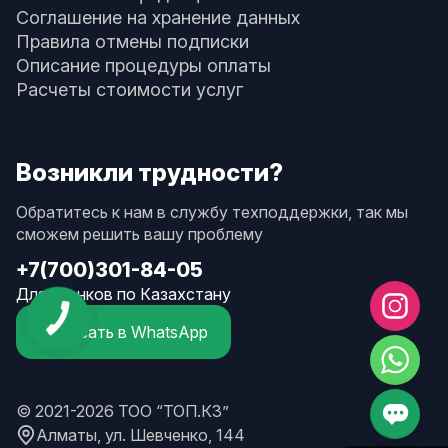
Соглашение на хранение данных
Правила отмены подписки
Описание процедуры оплаты
Расчеты стоимости услуг
Возникли трудности?
Обратитесь к нам в службу техподдержки, так мы
сможем решить вашу проблему
+7(700)301-84-05
Для звонков по Казахстану
Написать в WhatsApp
© 2021-2026 ТОО “ТОП.КЗ”
Алматы, ул. Шевченко, 144