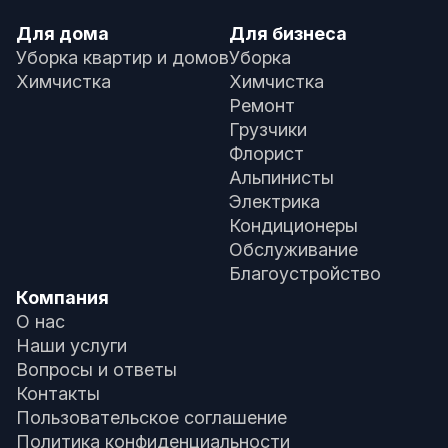
Для дома
Для бизнеса
Уборка квартир и домов
Уборка
Химчистка
Химчистка
Ремонт
Грузчики
Флорист
Альпинисты
Электрика
Кондиционеры
Обслуживание
Благоустройство
Компания
О нас
Наши услуги
Вопросы и ответы
Контакты
Пользовательское соглашение
Политика конфиденциальности