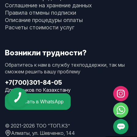
Соглашение на хранение данных
Правила отмены подписки
Описание процедуры оплаты
Расчеты стоимости услуг
Возникли трудности?
Обратитесь к нам в службу техподдержки, так мы
сможем решить вашу проблему
+7(700)301-84-05
Для звонков по Казахстану
Написать в WhatsApp
© 2021-2026 ТОО “ТОП.КЗ”
Алматы, ул. Шевченко, 144