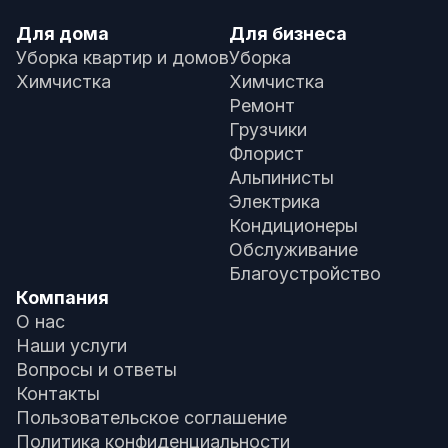
Для дома
Для бизнеса
Уборка квартир и домов
Уборка
Химчистка
Химчистка
Ремонт
Грузчики
Флорист
Альпинисты
Электрика
Кондиционеры
Обслуживание
Благоустройство
Компания
О нас
Наши услуги
Вопросы и ответы
Контакты
Пользовательское соглашение
Политика конфиденциальности