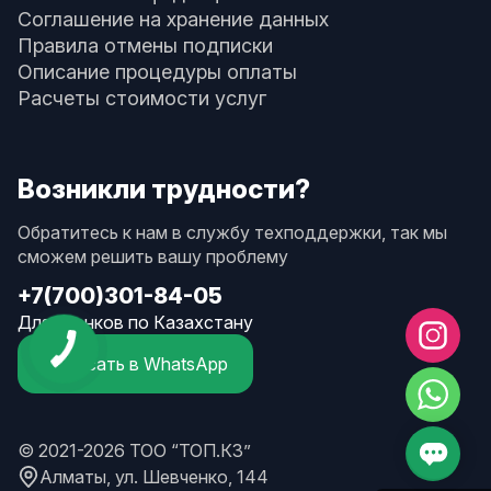
Соглашение на хранение данных
Правила отмены подписки
Описание процедуры оплаты
Расчеты стоимости услуг
Возникли трудности?
Обратитесь к нам в службу техподдержки, так мы
сможем решить вашу проблему
+7(700)301-84-05
Для звонков по Казахстану
Написать в WhatsApp
© 2021-2026 ТОО “ТОП.КЗ”
Алматы, ул. Шевченко, 144