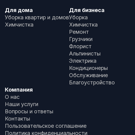
Для дома
Для бизнеса
Уборка квартир и домов
Уборка
Химчистка
Химчистка
Ремонт
Грузчики
Флорист
Альпинисты
Электрика
Кондиционеры
Обслуживание
Благоустройство
Компания
О нас
Наши услуги
Вопросы и ответы
Контакты
Пользовательское соглашение
Политика конфиденциальности