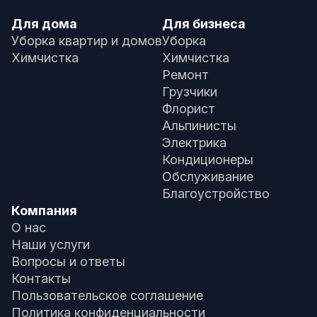
Для дома
Для бизнеса
Уборка квартир и домов
Уборка
Химчистка
Химчистка
Ремонт
Грузчики
Флорист
Альпинисты
Электрика
Кондиционеры
Обслуживание
Благоустройство
Компания
О нас
Наши услуги
Вопросы и ответы
Контакты
Пользовательское соглашение
Политика конфиденциальности