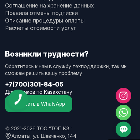
Соглашение на хранение данных
Правила отмены подписки
Описание процедуры оплаты
Расчеты стоимости услуг
Возникли трудности?
Обратитесь к нам в службу техподдержки, так мы
сможем решить вашу проблему
+7(700)301-84-05
Для звонков по Казахстану
Написать в WhatsApp
© 2021-2026 ТОО “ТОП.КЗ”
Алматы, ул. Шевченко, 144