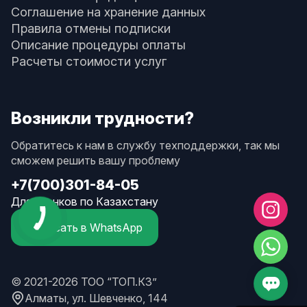
Соглашение на хранение данных
Правила отмены подписки
Описание процедуры оплаты
Расчеты стоимости услуг
Возникли трудности?
Обратитесь к нам в службу техподдержки, так мы
сможем решить вашу проблему
+7(700)301-84-05
Для звонков по Казахстану
Написать в WhatsApp
© 2021-2026 ТОО “ТОП.КЗ”
Алматы, ул. Шевченко, 144