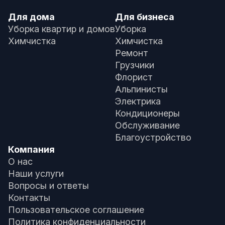
Для дома
Для бизнеса
Уборка квартир и домов
Уборка
Химчистка
Химчистка
Ремонт
Грузчики
Флорист
Альпинисты
Электрика
Кондиционеры
Обслуживание
Благоустройство
Компания
О нас
Наши услуги
Вопросы и ответы
Контакты
Пользовательское соглашение
Политика конфиденциальности