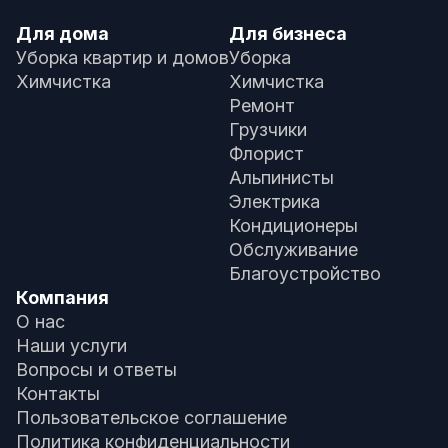
Для дома
Для бизнеса
Уборка квартир и домов
Уборка
Химчистка
Химчистка
Ремонт
Грузчики
Флорист
Альпинисты
Электрика
Кондиционеры
Обслуживание
Благоустройство
Компания
О нас
Наши услуги
Вопросы и ответы
Контакты
Пользовательское соглашение
Политика конфиденциальности