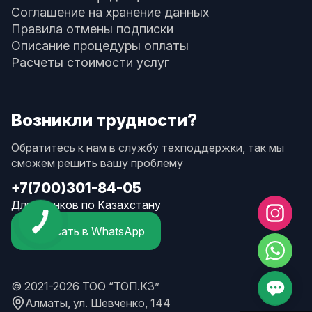
Соглашение на хранение данных
Правила отмены подписки
Описание процедуры оплаты
Расчеты стоимости услуг
Возникли трудности?
Обратитесь к нам в службу техподдержки, так мы
сможем решить вашу проблему
+7(700)301-84-05
Для звонков по Казахстану
Написать в WhatsApp
© 2021-2026 ТОО “ТОП.КЗ”
Алматы, ул. Шевченко, 144