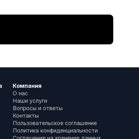
а
Компания
О нас
Наши услуги
Вопросы и ответы
Контакты
Пользовательское соглашение
Политика конфиденциальности
Соглашение на хранение данных