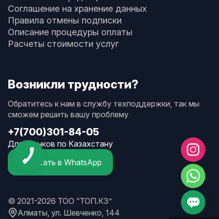
Соглашение на хранение данных
Правила отмены подписки
Описание процедуры оплаты
Расчеты стоимости услуг
Возникли трудности?
Обратитесь к нам в службу техподдержки, так мы
сможем решить вашу проблему
+7(700)301-84-05
Для звонков по Казахстану
Написать в WhatsApp
© 2021-2026 ТОО “ТОП.КЗ”
Алматы, ул. Шевченко, 144