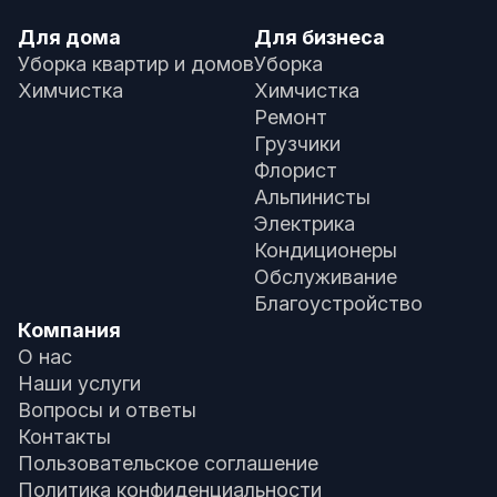
Для дома
Для бизнеса
Уборка квартир и домов
Уборка
Химчистка
Химчистка
Ремонт
Грузчики
Флорист
Альпинисты
Электрика
Кондиционеры
Обслуживание
Благоустройство
Компания
О нас
Наши услуги
Вопросы и ответы
Контакты
Пользовательское соглашение
Политика конфиденциальности