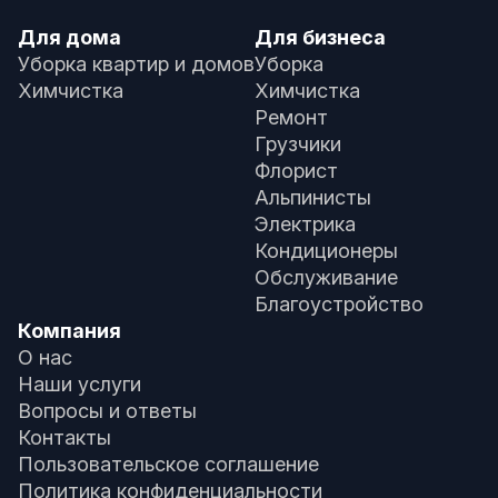
Для дома
Для бизнеса
Уборка квартир и домов
Уборка
Химчистка
Химчистка
Ремонт
Грузчики
Флорист
Альпинисты
Электрика
Кондиционеры
Обслуживание
Благоустройство
Компания
О нас
Наши услуги
Вопросы и ответы
Контакты
Пользовательское соглашение
Политика конфиденциальности