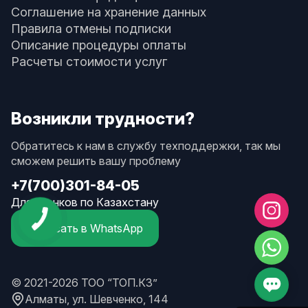
Соглашение на хранение данных
Правила отмены подписки
Описание процедуры оплаты
Расчеты стоимости услуг
Возникли трудности?
Обратитесь к нам в службу техподдержки, так мы
сможем решить вашу проблему
+7(700)301-84-05
Для звонков по Казахстану
Написать в WhatsApp
© 2021-2026 ТОО “ТОП.КЗ”
Алматы, ул. Шевченко, 144