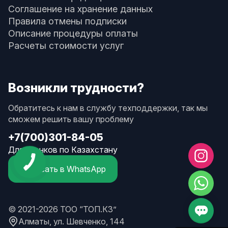
Соглашение на хранение данных
Правила отмены подписки
Описание процедуры оплаты
Расчеты стоимости услуг
Возникли трудности?
Обратитесь к нам в службу техподдержки, так мы
сможем решить вашу проблему
+7(700)301-84-05
Для звонков по Казахстану
Написать в WhatsApp
© 2021-2026 ТОО “ТОП.КЗ”
Алматы, ул. Шевченко, 144