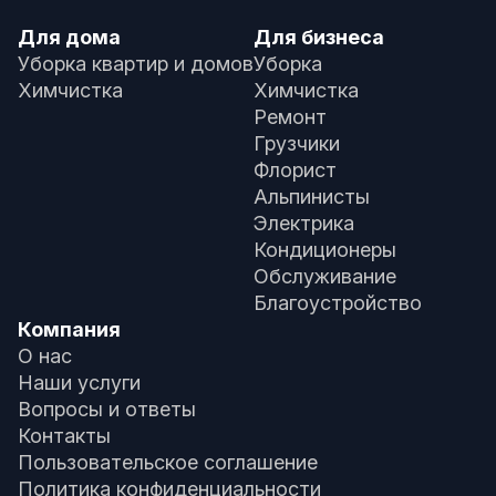
Для дома
Для бизнеса
Уборка квартир и домов
Уборка
Химчистка
Химчистка
Ремонт
Грузчики
Флорист
Альпинисты
Электрика
Кондиционеры
Обслуживание
Благоустройство
Компания
О нас
Наши услуги
Вопросы и ответы
Контакты
Пользовательское соглашение
Политика конфиденциальности