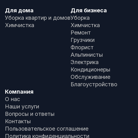
Для дома
Для бизнеса
Уборка квартир и домов
Уборка
Химчистка
Химчистка
Ремонт
Грузчики
Флорист
Альпинисты
Электрика
Кондиционеры
Обслуживание
Благоустройство
Компания
О нас
Наши услуги
Вопросы и ответы
Контакты
Пользовательское соглашение
Политика конфиденциальности