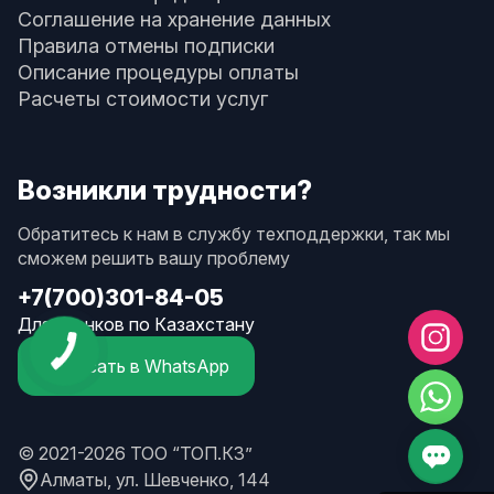
Соглашение на хранение данных
Правила отмены подписки
Описание процедуры оплаты
Расчеты стоимости услуг
Возникли трудности?
Обратитесь к нам в службу техподдержки, так мы
сможем решить вашу проблему
+7(700)301-84-05
Для звонков по Казахстану
Написать в WhatsApp
© 2021-2026 ТОО “ТОП.КЗ”
Алматы, ул. Шевченко, 144