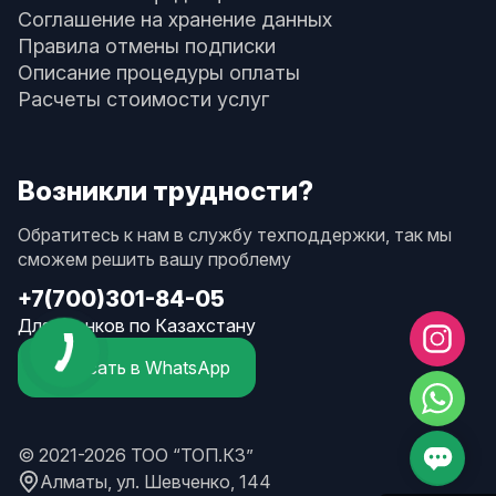
Соглашение на хранение данных
Правила отмены подписки
Описание процедуры оплаты
Расчеты стоимости услуг
Возникли трудности?
Обратитесь к нам в службу техподдержки, так мы
сможем решить вашу проблему
+7(700)301-84-05
Для звонков по Казахстану
Написать в WhatsApp
© 2021-2026 ТОО “ТОП.КЗ”
Алматы, ул. Шевченко, 144