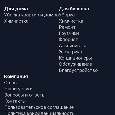
Для дома
Для бизнеса
Уборка квартир и домов
Уборка
Химчистка
Химчистка
Ремонт
Грузчики
Флорист
Альпинисты
Электрика
Кондиционеры
Обслуживание
Благоустройство
Компания
О нас
Наши услуги
Вопросы и ответы
Контакты
Пользовательское соглашение
Политика конфиденциальности