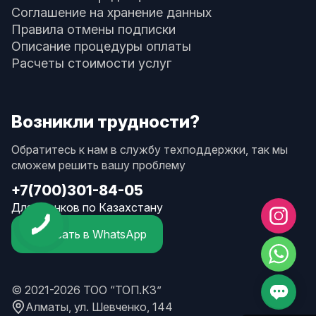
Соглашение на хранение данных
Правила отмены подписки
Описание процедуры оплаты
Расчеты стоимости услуг
Возникли трудности?
Обратитесь к нам в службу техподдержки, так мы
сможем решить вашу проблему
+7(700)301-84-05
Для звонков по Казахстану
Написать в WhatsApp
© 2021-2026 ТОО “ТОП.КЗ”
Алматы, ул. Шевченко, 144