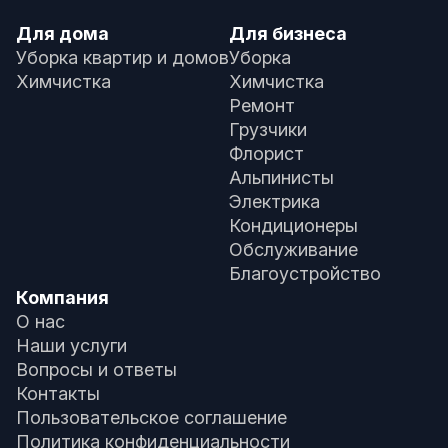
Для дома
Для бизнеса
Уборка квартир и домов
Уборка
Химчистка
Химчистка
Ремонт
Грузчики
Флорист
Альпинисты
Электрика
Кондиционеры
Обслуживание
Благоустройство
Компания
О нас
Наши услуги
Вопросы и ответы
Контакты
Пользовательское соглашение
Политика конфиденциальности