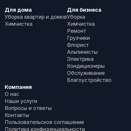
Для дома
Для бизнеса
Уборка квартир и домов
Уборка
Химчистка
Химчистка
Ремонт
Грузчики
Флорист
Альпинисты
Электрика
Кондиционеры
Обслуживание
Благоустройство
Компания
О нас
Наши услуги
Вопросы и ответы
Контакты
Пользовательское соглашение
Политика конфиденциальности