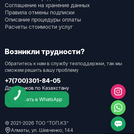
Соглашение на хранение данных
Правила отмены подписки
Описание процедуры оплаты
Расчеты стоимости услуг
Возникли трудности?
Обратитесь к нам в службу техподдержки, так мы
сможем решить вашу проблему
+7(700)301-84-05
Для звонков по Казахстану
Написать в WhatsApp
© 2021-2026 ТОО “ТОП.КЗ”
Алматы, ул. Шевченко, 144