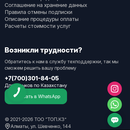
Соглашение на хранение данных
Правила отмены подписки
Описание процедуры оплаты
Расчеты стоимости услуг
Возникли трудности?
Обратитесь к нам в службу техподдержки, так мы
сможем решить вашу проблему
+7(700)301-84-05
Для звонков по Казахстану
Написать в WhatsApp
© 2021-2026 ТОО “ТОП.КЗ”
Алматы, ул. Шевченко, 144