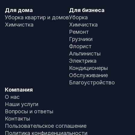
Для дома
Для бизнеса
Уборка квартир и домов
Уборка
Химчистка
Химчистка
Ремонт
Грузчики
Флорист
Альпинисты
Электрика
Кондиционеры
Обслуживание
Благоустройство
Компания
О нас
Наши услуги
Вопросы и ответы
Контакты
Пользовательское соглашение
Политика конфиденциальности