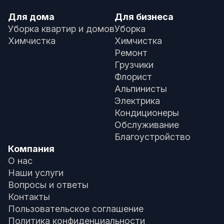
Для дома
Для бизнеса
Уборка квартир и домов
Уборка
Химчистка
Химчистка
Ремонт
Грузчики
Флорист
Альпинисты
Электрика
Кондиционеры
Обслуживание
Благоустройство
Компания
О нас
Наши услуги
Вопросы и ответы
Контакты
Пользовательское соглашение
Политика конфиденциальности