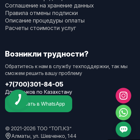
Соглашение на хранение данных
Правила отмены подписки
Описание процедуры оплаты
Расчеты стоимости услуг
Возникли трудности?
Обратитесь к нам в службу техподдержки, так мы
сможем решить вашу проблему
+7(700)301-84-05
Для звонков по Казахстану
Написать в WhatsApp
© 2021-2026 ТОО “ТОП.КЗ”
Алматы, ул. Шевченко, 144