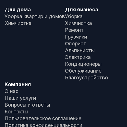
Для дома
Для бизнеса
Уборка квартир и домов
Уборка
Химчистка
Химчистка
Ремонт
Грузчики
Флорист
Альпинисты
Электрика
Кондиционеры
Обслуживание
Благоустройство
Компания
О нас
Наши услуги
Вопросы и ответы
Контакты
Пользовательское соглашение
Политика конфиденциальности