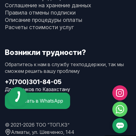
Соглашение на хранение данных
Правила отмены подписки
Описание процедуры оплаты
Расчеты стоимости услуг
Возникли трудности?
Обратитесь к нам в службу техподдержки, так мы
сможем решить вашу проблему
+7(700)301-84-05
Для звонков по Казахстану
Написать в WhatsApp
© 2021-2026 ТОО “ТОП.КЗ”
Алматы, ул. Шевченко, 144