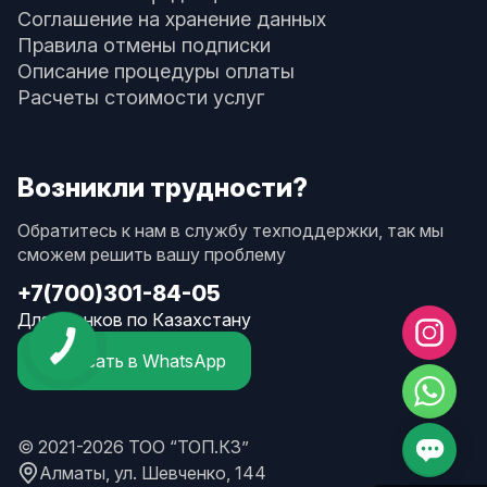
Соглашение на хранение данных
Правила отмены подписки
Описание процедуры оплаты
Расчеты стоимости услуг
Возникли трудности?
Обратитесь к нам в службу техподдержки, так мы
сможем решить вашу проблему
+7(700)301-84-05
Для звонков по Казахстану
Написать в WhatsApp
© 2021-2026 ТОО “ТОП.КЗ”
Алматы, ул. Шевченко, 144