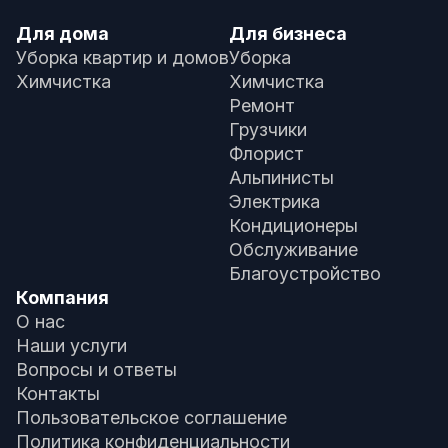
Для дома
Для бизнеса
Уборка квартир и домов
Уборка
Химчистка
Химчистка
Ремонт
Грузчики
Флорист
Альпинисты
Электрика
Кондиционеры
Обслуживание
Благоустройство
Компания
О нас
Наши услуги
Вопросы и ответы
Контакты
Пользовательское соглашение
Политика конфиденциальности