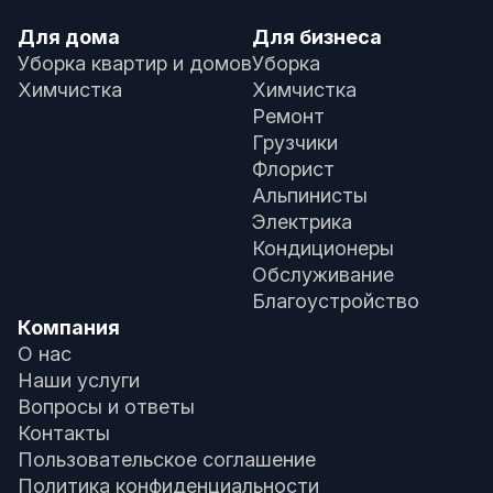
Для дома
Для бизнеса
Уборка квартир и домов
Уборка
Химчистка
Химчистка
Ремонт
Грузчики
Флорист
Альпинисты
Электрика
Кондиционеры
Обслуживание
Благоустройство
Компания
О нас
Наши услуги
Вопросы и ответы
Контакты
Пользовательское соглашение
Политика конфиденциальности