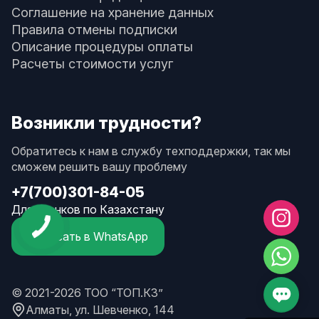
Соглашение на хранение данных
Правила отмены подписки
Описание процедуры оплаты
Расчеты стоимости услуг
Возникли трудности?
Обратитесь к нам в службу техподдержки, так мы
сможем решить вашу проблему
+7(700)301-84-05
Для звонков по Казахстану
Написать в WhatsApp
© 2021-2026 ТОО “ТОП.КЗ”
Алматы, ул. Шевченко, 144