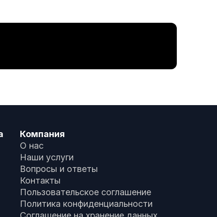
а
Компания
О нас
Наши услуги
Вопросы и ответы
Контакты
Пользовательское соглашение
Политика конфиденциальности
Соглашение на хранение данных