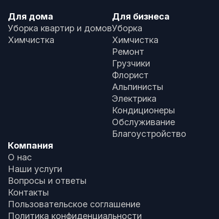
Для дома
Для бизнеса
Уборка квартир и домов
Уборка
Химчистка
Химчистка
Ремонт
Грузчики
Флорист
Альпинисты
Электрика
Кондиционеры
Обслуживание
Благоустройство
Компания
О нас
Наши услуги
Вопросы и ответы
Контакты
Пользовательское соглашение
Политика конфиденциальности