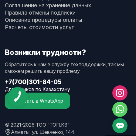
Соглашение на хранение данных
Правила отмены подписки
Описание процедуры оплаты
Расчеты стоимости услуг
Возникли трудности?
Обратитесь к нам в службу техподдержки, так мы
сможем решить вашу проблему
+7(700)301-84-05
Для звонков по Казахстану
Написать в WhatsApp
© 2021-2026 ТОО “ТОП.КЗ”
Алматы, ул. Шевченко, 144