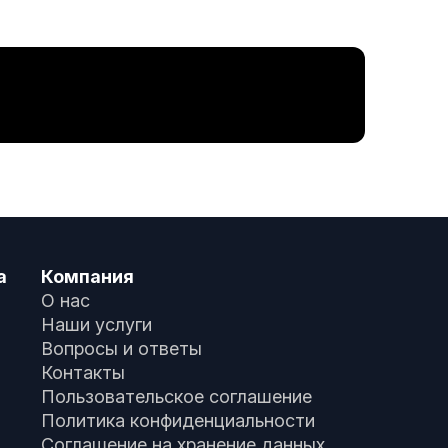
а
Компания
О нас
Наши услуги
Вопросы и ответы
Контакты
Пользовательское соглашение
Политика конфиденциальности
Соглашение на хранение данных