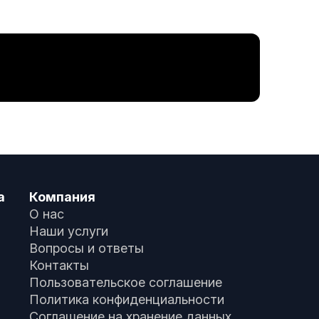
а
Компания
О нас
Наши услуги
Вопросы и ответы
Контакты
Пользовательское соглашение
Политика конфиденциальности
Соглашение на хранение данных