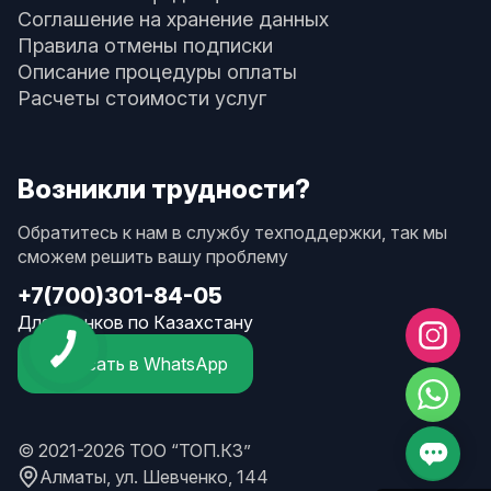
Соглашение на хранение данных
Правила отмены подписки
Описание процедуры оплаты
Расчеты стоимости услуг
Возникли трудности?
Обратитесь к нам в службу техподдержки, так мы
сможем решить вашу проблему
+7(700)301-84-05
Для звонков по Казахстану
Написать в WhatsApp
© 2021-2026 ТОО “ТОП.КЗ”
Алматы, ул. Шевченко, 144