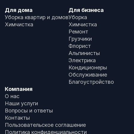
Для дома
Для бизнеса
Уборка квартир и домов
Уборка
Химчистка
Химчистка
Ремонт
Грузчики
Флорист
Альпинисты
Электрика
Кондиционеры
Обслуживание
Благоустройство
Компания
О нас
Наши услуги
Вопросы и ответы
Контакты
Пользовательское соглашение
Политика конфиденциальности