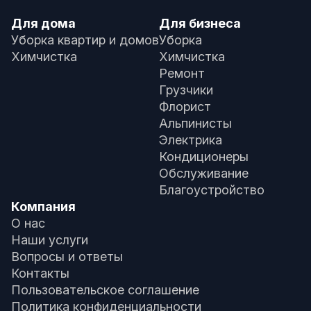
Для дома
Для бизнеса
Уборка квартир и домов
Уборка
Химчистка
Химчистка
Ремонт
Грузчики
Флорист
Альпинисты
Электрика
Кондиционеры
Обслуживание
Благоустройство
Компания
О нас
Наши услуги
Вопросы и ответы
Контакты
Пользовательское соглашение
Политика конфиденциальности