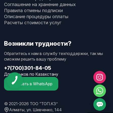
Соглашение на хранение данных
Правила отмены подписки
Описание процедуры оплаты
Расчеты стоимости услуг
Возникли трудности?
Обратитесь к нам в службу техподдержки, так мы
сможем решить вашу проблему
+7(700)301-84-05
Для звонков по Казахстану
Написать в WhatsApp
© 2021-2026 ТОО “ТОП.КЗ”
Алматы, ул. Шевченко, 144