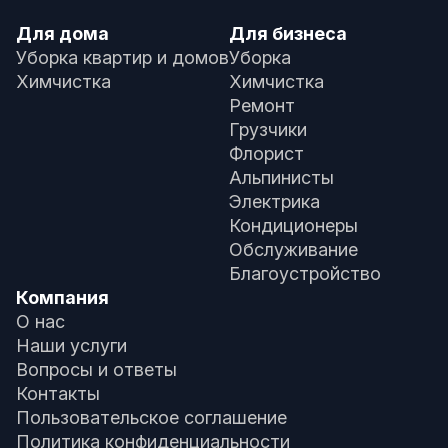
Для дома
Для бизнеса
Уборка квартир и домов
Уборка
Химчистка
Химчистка
Ремонт
Грузчики
Флорист
Альпинисты
Электрика
Кондиционеры
Обслуживание
Благоустройство
Компания
О нас
Наши услуги
Вопросы и ответы
Контакты
Пользовательское соглашение
Политика конфиденциальности