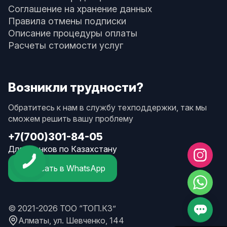
Соглашение на хранение данных
Правила отмены подписки
Описание процедуры оплаты
Расчеты стоимости услуг
Возникли трудности?
Обратитесь к нам в службу техподдержки, так мы
сможем решить вашу проблему
+7(700)301-84-05
Для звонков по Казахстану
Написать в WhatsApp
© 2021-2026 ТОО “ТОП.КЗ”
Алматы, ул. Шевченко, 144