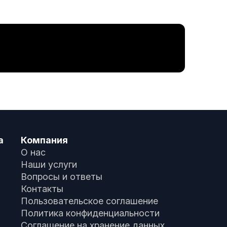
а
Компания
О нас
Наши услуги
Вопросы и ответы
Контакты
Пользовательское соглашение
Политика конфиденциальности
Соглашение на хранение данных