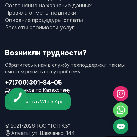
Соглашение на хранение данных
Правила отмены подписки
Описание процедуры оплаты
Расчеты стоимости услуг
Возникли трудности?
Обратитесь к нам в службу техподдержки, так мы
сможем решить вашу проблему
+7(700)301-84-05
Для звонков по Казахстану
Написать в WhatsApp
© 2021-2026 ТОО “ТОП.КЗ”
Алматы, ул. Шевченко, 144