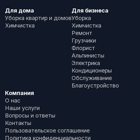
Для дома
Для бизнеса
Уборка квартир и домов
Уборка
Химчистка
Химчистка
Ремонт
Грузчики
Флорист
Альпинисты
Электрика
Кондиционеры
Обслуживание
Благоустройство
Компания
О нас
Наши услуги
Вопросы и ответы
Контакты
Пользовательское соглашение
Политика конфиденциальности