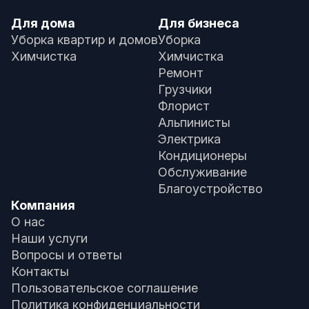
Для дома
Для бизнеса
Уборка квартир и домов
Уборка
Химчистка
Химчистка
Ремонт
Грузчики
Флорист
Альпинисты
Электрика
Кондиционеры
Обслуживание
Благоустройство
Компания
О нас
Наши услуги
Вопросы и ответы
Контакты
Пользовательское соглашение
Политика конфиденциальности