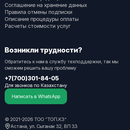
Соглашение на хранение данных
Правила отмены подписки
Описание процедуры оплаты
Расчеты стоимости услуг
Возникли трудности?
Обратитесь к нам в службу техподдержки, так мы
сможем решить вашу проблему
+7(700)301-84-05
Для звонков по Казахстану
Написать в WhatsApp
© 2021-2026 ТОО “ТОП.КЗ”
Астана, ул. Сыганак 32, ВП 33