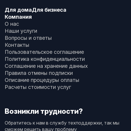
Для дома
Для бизнеса
Компания
О нас
Наши услуги
Вопросы и ответы
Контакты
Пользовательское соглашение
Политика конфиденциальности
Соглашение на хранение данных
Правила отмены подписки
Описание процедуры оплаты
Расчеты стоимости услуг
Возникли трудности?
Обратитесь к нам в службу техподдержки, так мы
сможем решить вашу проблему