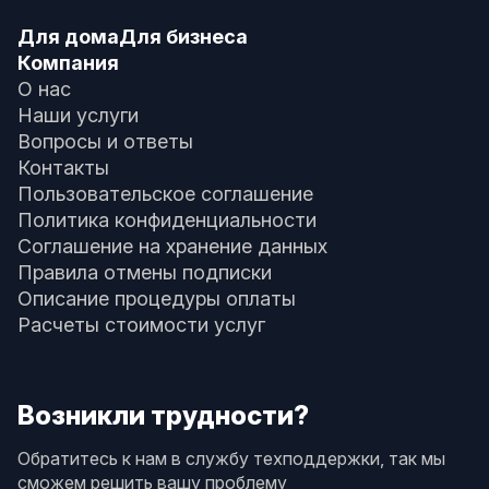
Для дома
Для бизнеса
Компания
О нас
Наши услуги
Вопросы и ответы
Контакты
Пользовательское соглашение
Политика конфиденциальности
Соглашение на хранение данных
Правила отмены подписки
Описание процедуры оплаты
Расчеты стоимости услуг
Возникли трудности?
Обратитесь к нам в службу техподдержки, так мы
сможем решить вашу проблему