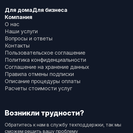
Для дома
Для бизнеса
Компания
О нас
Наши услуги
Вопросы и ответы
Контакты
Пользовательское соглашение
Политика конфиденциальности
Соглашение на хранение данных
Правила отмены подписки
Описание процедуры оплаты
Расчеты стоимости услуг
Возникли трудности?
Обратитесь к нам в службу техподдержки, так мы
сможем решить вашу проблему